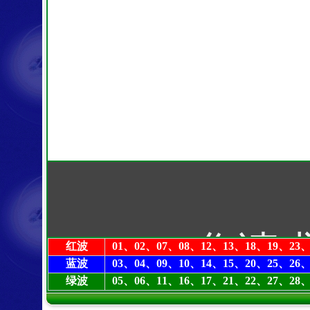
红波
01、02、07、08、12、13、18、19、23、
蓝波
03、04、09、10、14、15、20、25、26、
绿波
05、06、11、16、17、21、22、27、28、