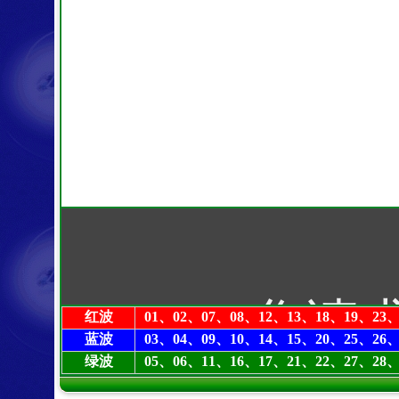
红波
01、02、07、08、12、13、18、19、23、
蓝波
03、04、09、10、14、15、20、25、26、
绿波
05、06、11、16、17、21、22、27、28、